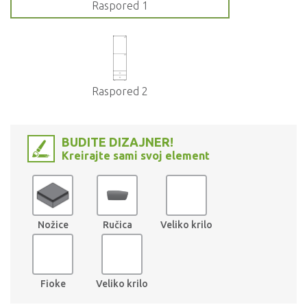
Raspored 1
Raspored 2
BUDITE DIZAJNER!
Kreirajte sami svoj element
Nožice
Ručica
Veliko krilo
Fioke
Veliko krilo