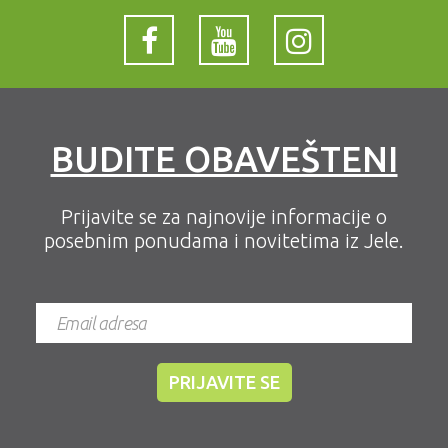
BUDITE OBAVEŠTENI
Prijavite se za najnovije informacije o
posebnim ponudama i novitetima iz Jele.