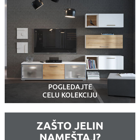
POGLEDAJTE
CELU KOLEKCIJU