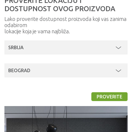
PROVERITE LOKACIJU I
DOSTUPNOST OVOG PROIZVODA
Lako proverite dostupnost proizvoda koji vas zanima
odabirom
lokacije koja je vama najbliža.
SRBIJA
BEOGRAD
PROVERITE