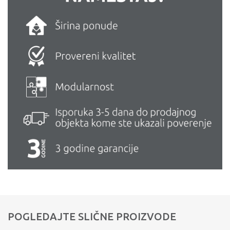
POGLEDAJTE SLIČNE PROIZVODE