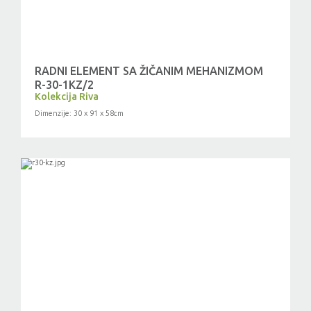
RADNI ELEMENT SA ŽIČANIM MEHANIZMOM
R-30-1KZ/2
Kolekcija Riva
Dimenzije: 30 x 91 x 58cm