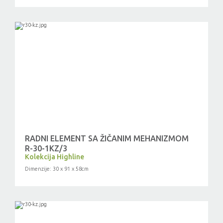
RADNI ELEMENT SA ŽIČANIM MEHANIZMOM
R-30-1KZ/3
Kolekcija Highline
Dimenzije: 30 x 91 x 58cm