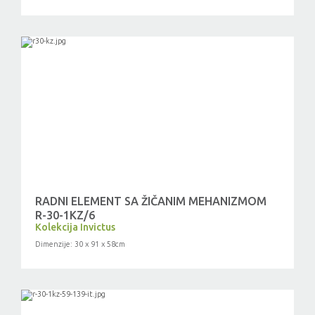
RADNI ELEMENT SA ŽIČANIM MEHANIZMOM
R-30-1KZ/6
Kolekcija Invictus
Dimenzije: 30 x 91 x 58cm