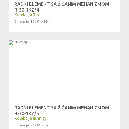
RADNI ELEMENT SA ŽIČANIM MEHANIZMOM
R-30-1KZ/4
Kolekcija Tara
Dimenzije: 30 x 91 x 58cm
RADNI ELEMENT SA ŽIČANIM MEHANIZMOM
R-30-1KZ/5
Kolekcija Infinity
Dimenzije: 30 x 91 x 58cm