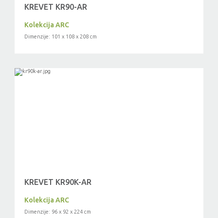
KREVET KR90-AR
Kolekcija ARC
Dimenzije: 101 x 108 x 208 cm
KREVET KR90K-AR
Kolekcija ARC
Dimenzije: 96 x 92 x 224 cm