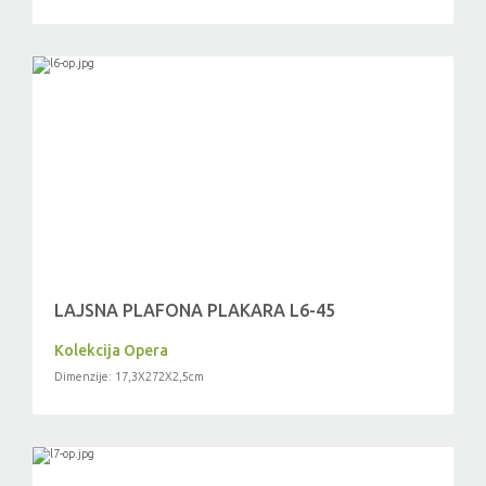
LAJSNA PLAFONA PLAKARA L6-45
Kolekcija Opera
Dimenzije: 17,3X272X2,5cm