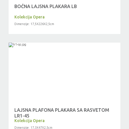
BOČNA LAJSNA PLAKARA LB
Kolekcija Opera
Dimenzije: 17,5X226X2,5cm
LAJSNA PLAFONA PLAKARA SA RASVETOM
LR1-45
Kolekcija Opera
Dimenzije: 17,3X47X2,5cm