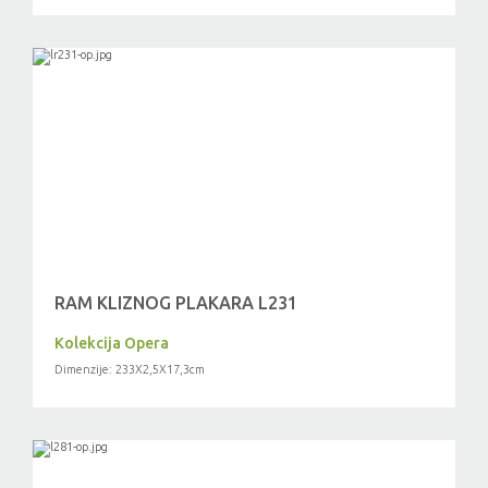
RAM KLIZNOG PLAKARA L231
Kolekcija Opera
Dimenzije: 233X2,5X17,3cm