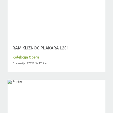
RAM KLIZNOG PLAKARA L281
Kolekcija Opera
Dimenzije: 275X2,5X17,3cm