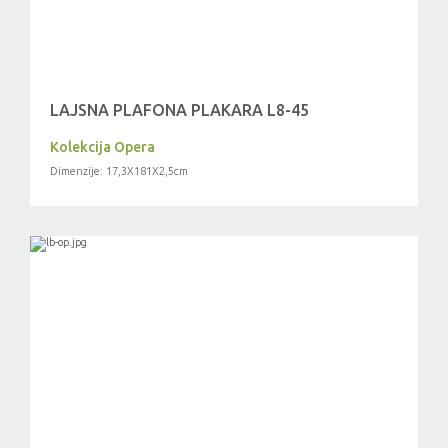
LAJSNA PLAFONA PLAKARA L8-45
Kolekcija Opera
Dimenzije: 17,3X181X2,5cm