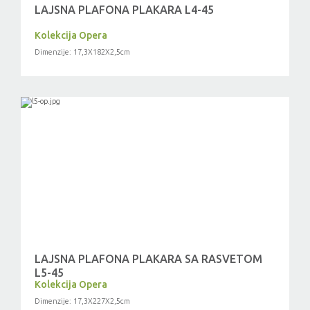
LAJSNA PLAFONA PLAKARA L4-45
Kolekcija Opera
Dimenzije: 17,3X182X2,5cm
LAJSNA PLAFONA PLAKARA SA RASVETOM
L5-45
Kolekcija Opera
Dimenzije: 17,3X227X2,5cm