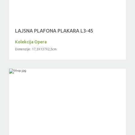
LAJSNA PLAFONA PLAKARA L3-45
Kolekcija Opera
Dimenzije: 17,3X137X2,5cm