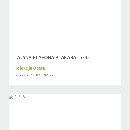
LAJSNA PLAFONA PLAKARA L7-45
Kolekcija Opera
Dimenzije: 17,3X136X2,5cm