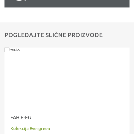
POGLEDAJTE SLIČNE PROIZVODE
FAH F-EG
Kolekcija Evergreen