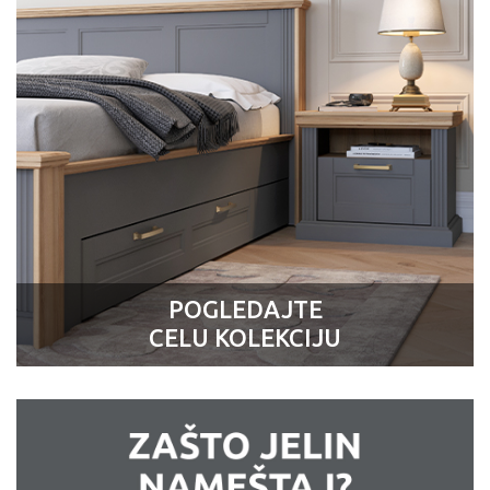
POGLEDAJTE
CELU KOLEKCIJU