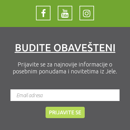
BUDITE OBAVEŠTENI
Prijavite se za najnovije informacije o
posebnim ponudama i novitetima iz Jele.