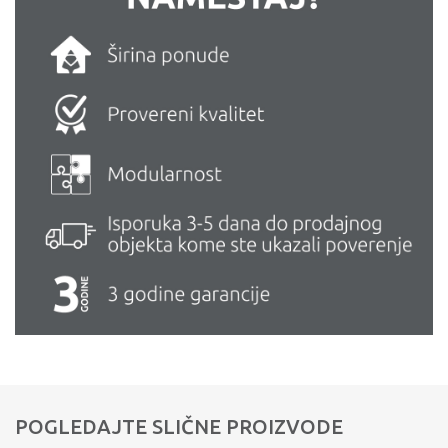
POGLEDAJTE SLIČNE PROIZVODE