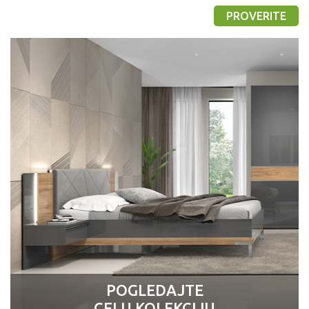
PROVERITE
POGLEDAJTE
CELU KOLEKCIJU