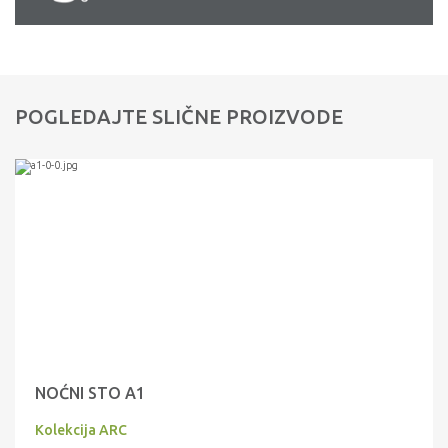
POGLEDAJTE SLIČNE PROIZVODE
NOĆNI STO A1
Kolekcija ARC