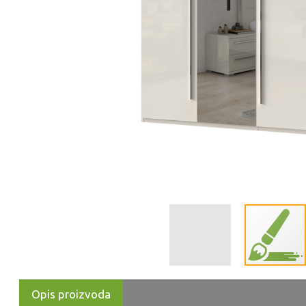
Opis proizvoda