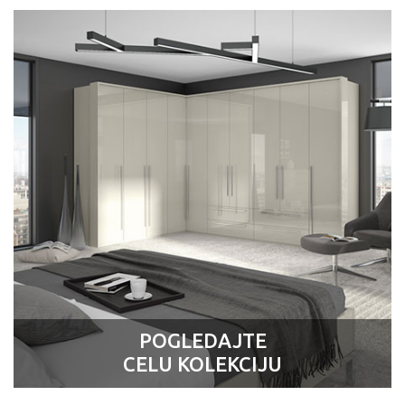
POGLEDAJTE
CELU KOLEKCIJU