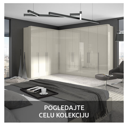
POGLEDAJTE
CELU KOLEKCIJU