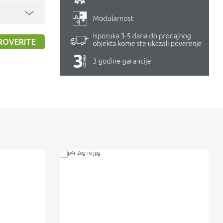
ROVERITE