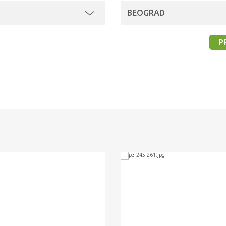
BEOGRAD
P