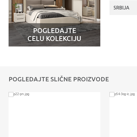
SRBIJA
POGLEDAJTE
CELU KOLEKCIJU
POGLEDAJTE SLIČNE PROIZVODE