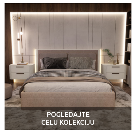
POGLEDAJTE
CELU KOLEKCIJU