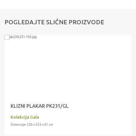
POGLEDAJTE SLIČNE PROIZVODE
KLIZNI PLAKAR PK231/GL
Kolekcija Gala
Dimenzije 230 x 224 x 61 cm