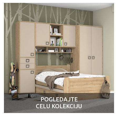
POGLEDAJTE
CELU KOLEKCIJU