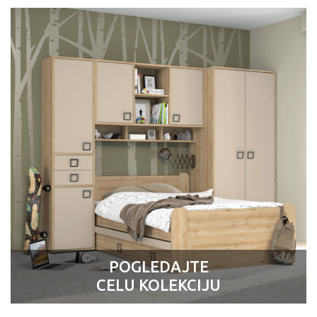
POGLEDAJTE
CELU KOLEKCIJU