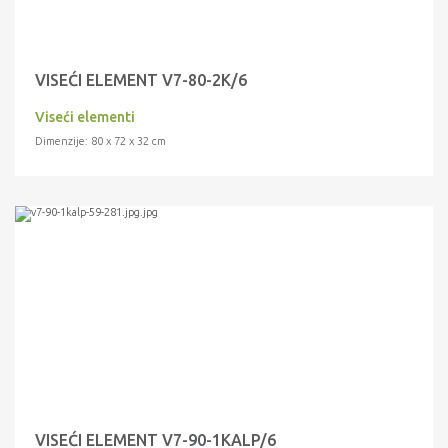
VISEĆI ELEMENT V7-80-2K/6
Viseći elementi
Dimenzije: 80 x 72 x 32 cm
VISEĆI ELEMENT V7-90-1KALP/6