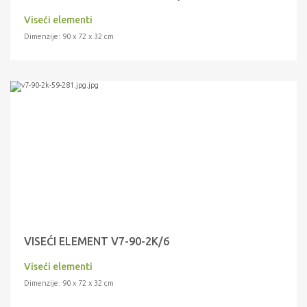
Viseći elementi
Dimenzije: 90 x 72 x 32 cm
VISEĆI ELEMENT V7-90-2K/6
Viseći elementi
Dimenzije: 90 x 72 x 32 cm