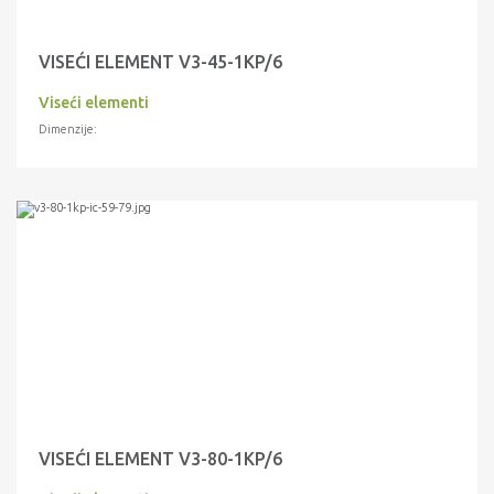
VISEĆI ELEMENT V3-45-1KP/6
Viseći elementi
Dimenzije:
VISEĆI ELEMENT V3-80-1KP/6