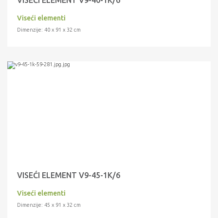
VISEĆI ELEMENT V9-40-1K/6
Viseći elementi
Dimenzije: 40 x 91 x 32 cm
VISEĆI ELEMENT V9-45-1K/6
Viseći elementi
Dimenzije: 45 x 91 x 32 cm