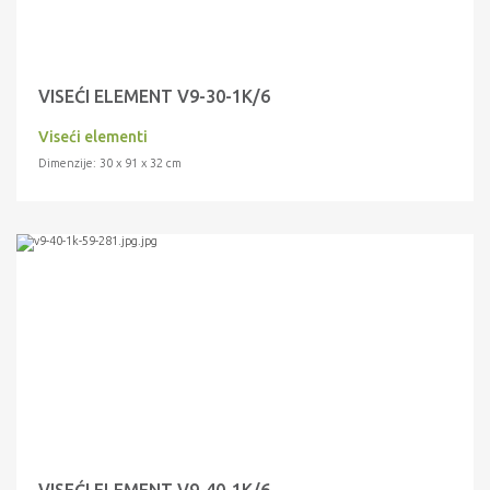
VISEĆI ELEMENT V9-30-1K/6
Viseći elementi
Dimenzije: 30 x 91 x 32 cm