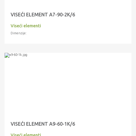
VISEĆI ELEMENT A7-90-2K/6
Viseći elementi
Dimenzije:
VISEĆI ELEMENT A9-60-1K/6
Viseći elementi