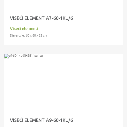
VISEĆI ELEMENT A7-60-1KU/6
Viseći elementi
Dimenzije: 60 x 68 x 32 cm
VISEĆI ELEMENT A9-60-1KU/6