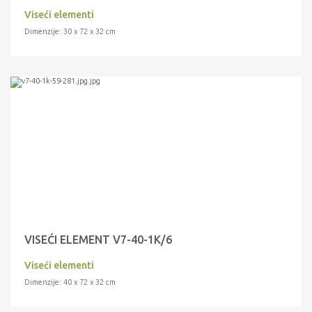
Viseći elementi
Dimenzije: 30 x 72 x 32 cm
VISEĆI ELEMENT V7-40-1K/6
Viseći elementi
Dimenzije: 40 x 72 x 32 cm