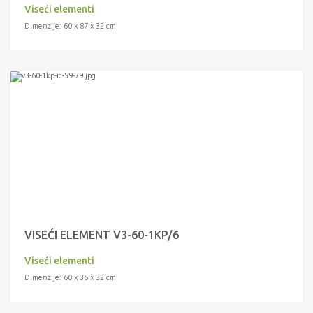
Viseći elementi
Dimenzije: 60 x 87 x 32 cm
VISEĆI ELEMENT V3-60-1KP/6
Viseći elementi
Dimenzije: 60 x 36 x 32 cm