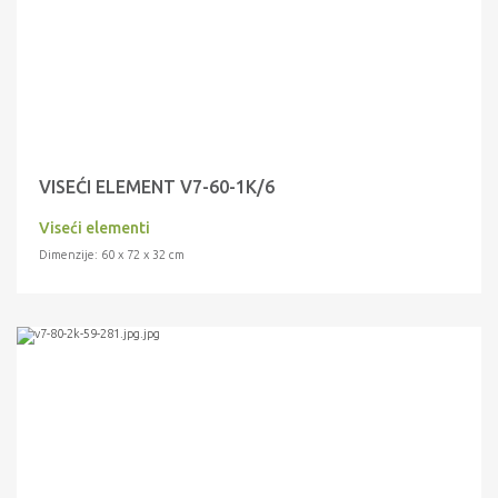
VISEĆI ELEMENT V7-60-1K/6
Viseći elementi
Dimenzije: 60 x 72 x 32 cm