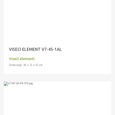
VISECI ELEMENT V7-45-1AL
Viseći elementi
Dimenzije: 45 x 72 x 32 cm