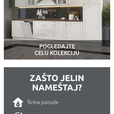
POGLEDAJTE
CELU KOLEKCIJU