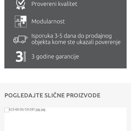
POGLEDAJTE SLIČNE PROIZVODE