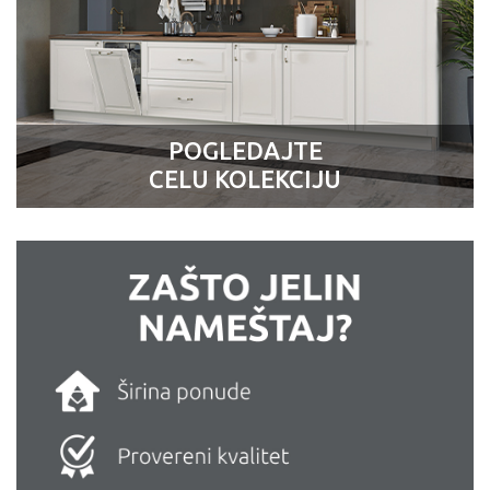
POGLEDAJTE
CELU KOLEKCIJU