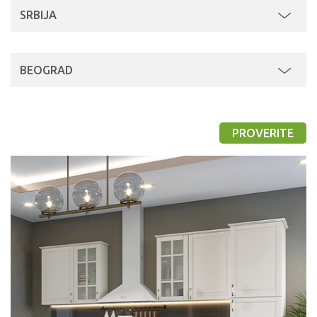
SRBIJA
BEOGRAD
PROVERITE