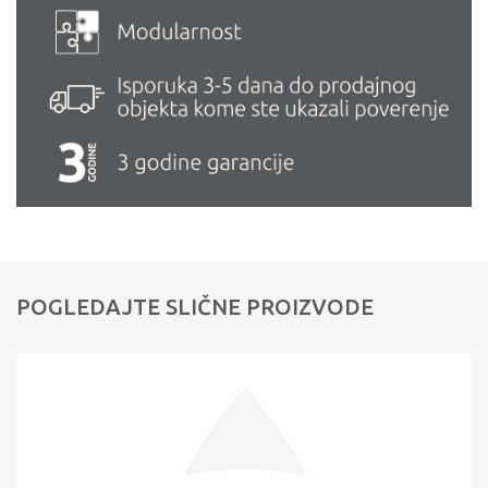
POGLEDAJTE SLIČNE PROIZVODE