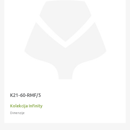
K21-60-RMF/5
Kolekcija Infinity
Dimenzije