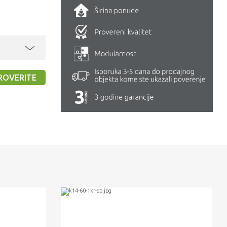
ROVERITE