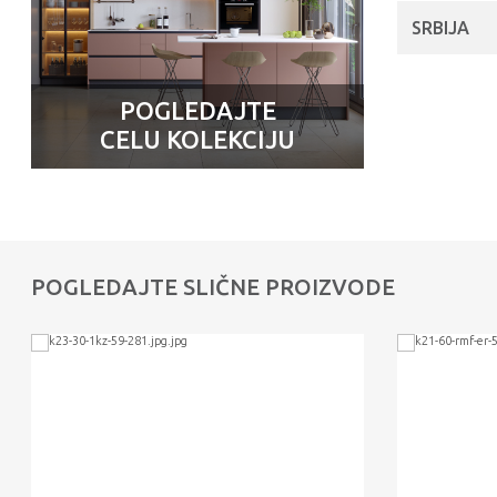
SRBIJA
POGLEDAJTE
CELU KOLEKCIJU
POGLEDAJTE SLIČNE PROIZVODE