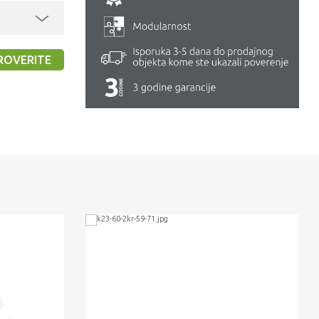
ROVERITE