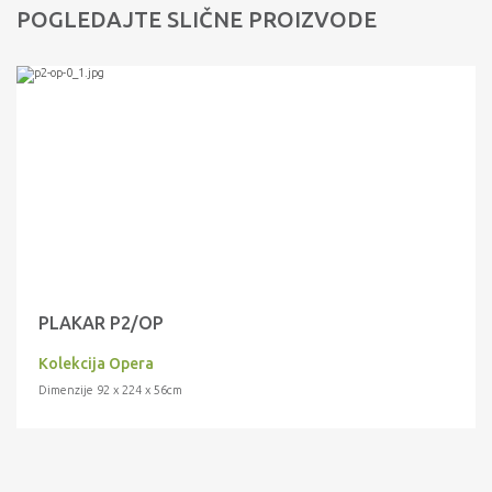
POGLEDAJTE SLIČNE PROIZVODE
PLAKAR P2/OP
Kolekcija Opera
Dimenzije 92 x 224 x 56cm