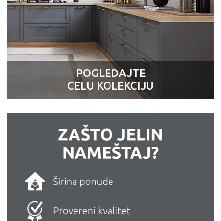
POGLEDAJTE
CELU KOLEKCIJU