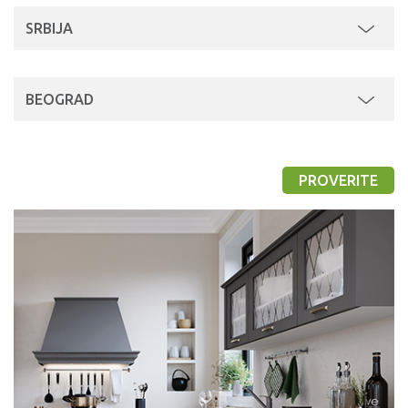
SRBIJA
BEOGRAD
PROVERITE