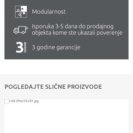
POGLEDAJTE SLIČNE PROIZVODE