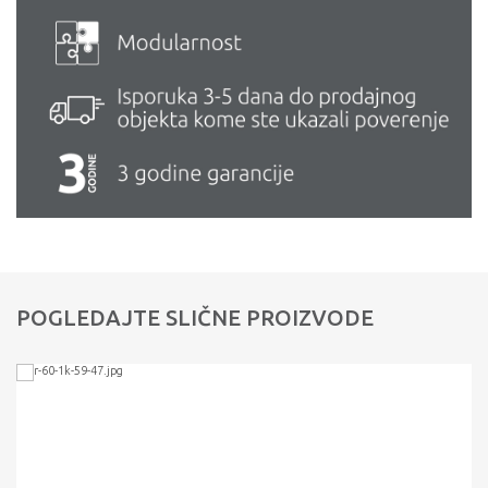
POGLEDAJTE SLIČNE PROIZVODE