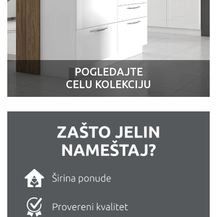
POGLEDAJTE
CELU KOLEKCIJU