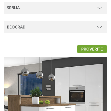
SRBIJA
BEOGRAD
PROVERITE