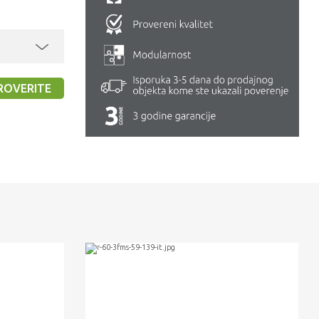
ROVERITE