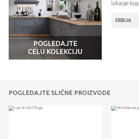
lokacije koj
SRBIJA
POGLEDAJTE
CELU KOLEKCIJU
POGLEDAJTE SLIČNE PROIZVODE