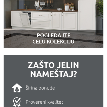
POGLEDAJTE
CELU KOLEKCIJU