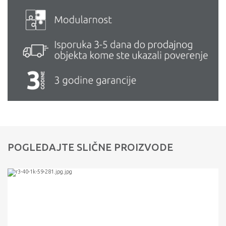
POGLEDAJTE SLIČNE PROIZVODE