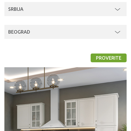
SRBIJA
BEOGRAD
PROVERITE