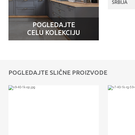
SRBIJA
POGLEDAJTE
CELU KOLEKCIJU
POGLEDAJTE SLIČNE PROIZVODE