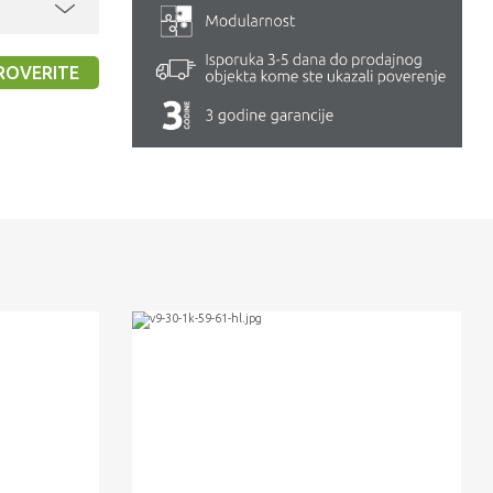
ROVERITE