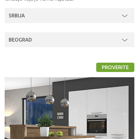
SRBIJA
BEOGRAD
PROVERITE