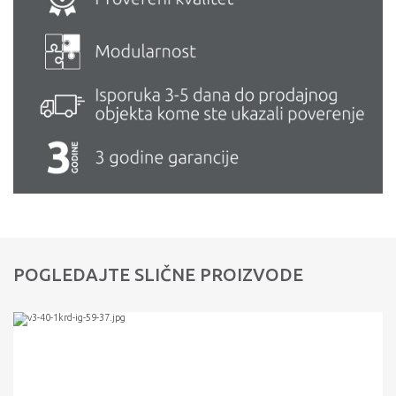
POGLEDAJTE SLIČNE PROIZVODE