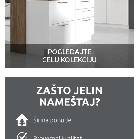
POGLEDAJTE
CELU KOLEKCIJU