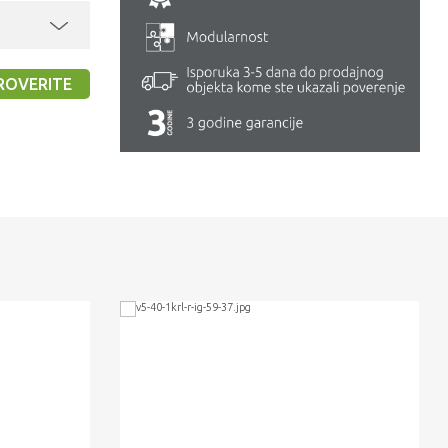
ROVERITE