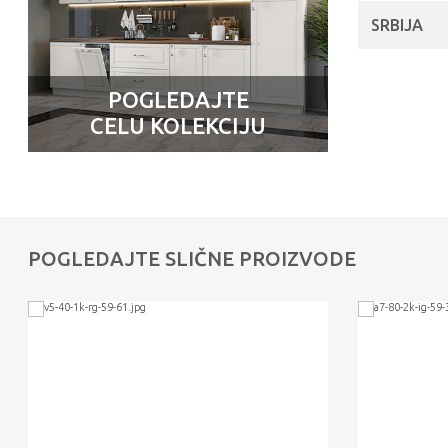
SRBIJA
POGLEDAJTE
CELU KOLEKCIJU
POGLEDAJTE SLIČNE PROIZVODE