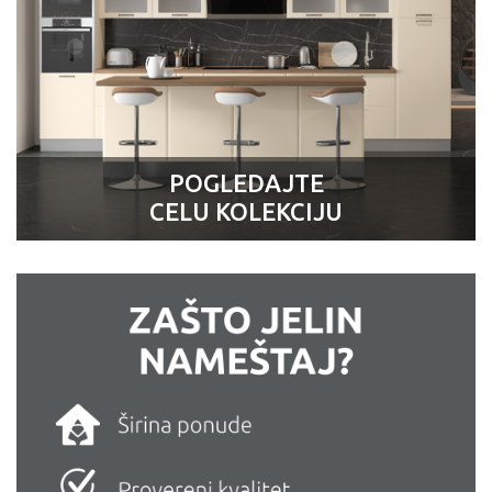
POGLEDAJTE
CELU KOLEKCIJU