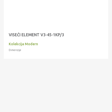
VISEĆI ELEMENT V3-45-1KP/3
Kolekcija Modern
Dimenzije