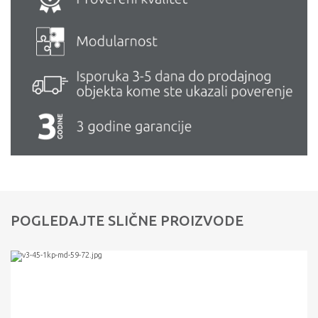
POGLEDAJTE SLIČNE PROIZVODE