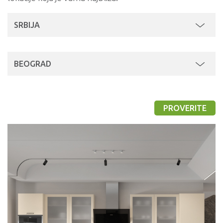
SRBIJA
BEOGRAD
PROVERITE