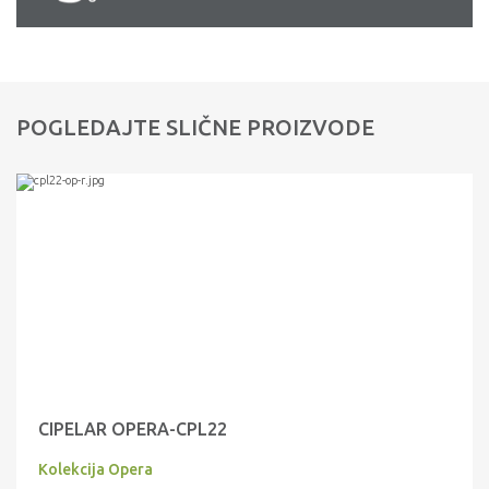
POGLEDAJTE SLIČNE PROIZVODE
CIPELAR OPERA-CPL22
Kolekcija Opera