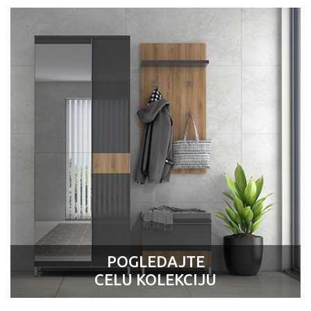
POGLEDAJTE
CELU KOLEKCIJU