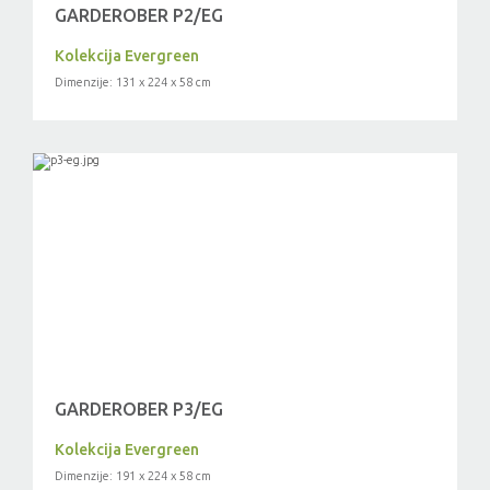
GARDEROBER P2/EG
Kolekcija Evergreen
Dimenzije: 131 x 224 x 58 cm
GARDEROBER P3/EG
Kolekcija Evergreen
Dimenzije: 191 x 224 x 58 cm