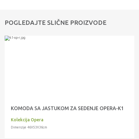
POGLEDAJTE SLIČNE PROIZVODE
KOMODA SA JASTUKOM ZA SEDENJE OPERA-K1
Kolekcija Opera
Dimenzije 46X53X36cm