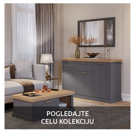
POGLEDAJTE
CELU KOLEKCIJU