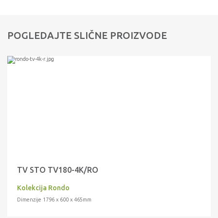
POGLEDAJTE SLIČNE PROIZVODE
TV STO TV180-4K/RO
Kolekcija Rondo
Dimenzije 1796 x 600 x 465mm