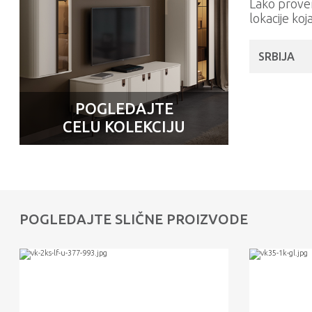
Lako prove
lokacije koj
SRBIJA
POGLEDAJTE
CELU KOLEKCIJU
POGLEDAJTE SLIČNE PROIZVODE