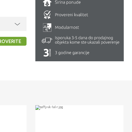
ROVERITE