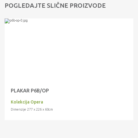
POGLEDAJTE SLIČNE PROIZVODE
PLAKAR P6B/OP
Kolekcija Opera
Dimenzije 277 x 226 x 60cm