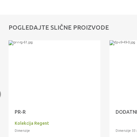
POGLEDAJTE SLIČNE PROIZVODE
PR-R
DODATNI
Kolekcija Regent
Dimenzije
Dimenzije 33 