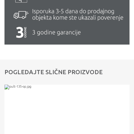
POGLEDAJTE SLIČNE PROIZVODE