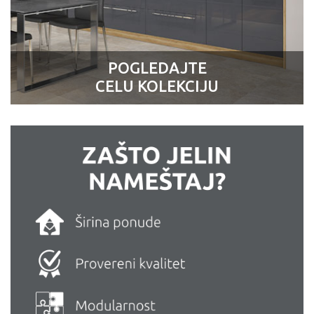
POGLEDAJTE
CELU KOLEKCIJU