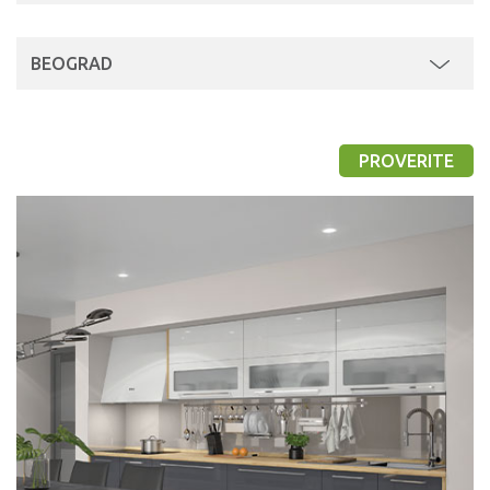
BEOGRAD
PROVERITE