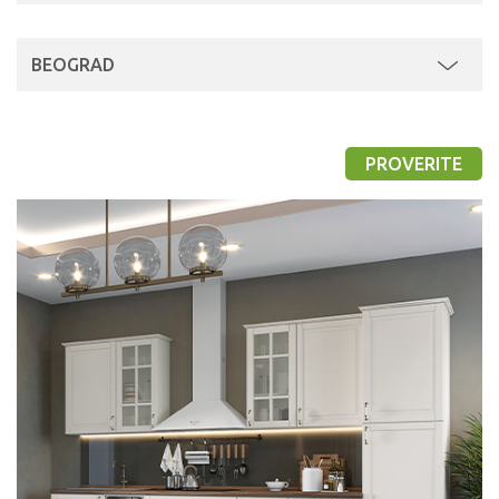
BEOGRAD
PROVERITE