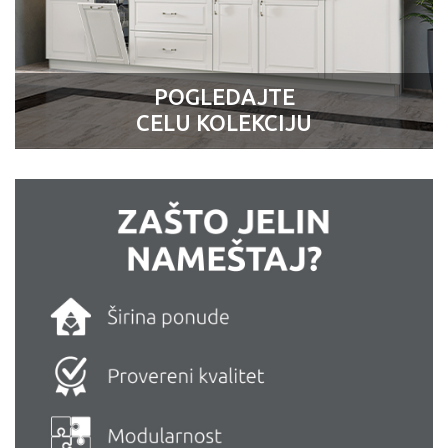
POGLEDAJTE
CELU KOLEKCIJU