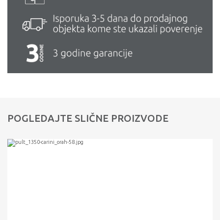
POGLEDAJTE SLIČNE PROIZVODE