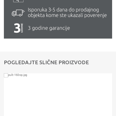
POGLEDAJTE SLIČNE PROIZVODE