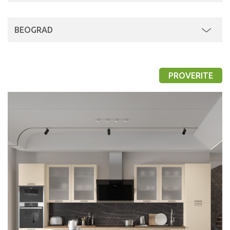
BEOGRAD
PROVERITE