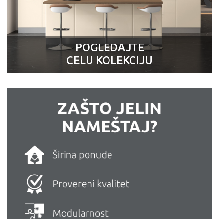
POGLEDAJTE
CELU KOLEKCIJU