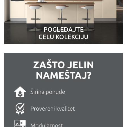
POGLEDAJTE
CELU KOLEKCIJU