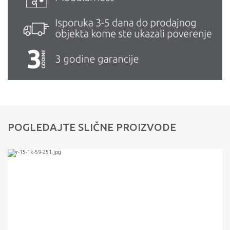
POGLEDAJTE SLIČNE PROIZVODE