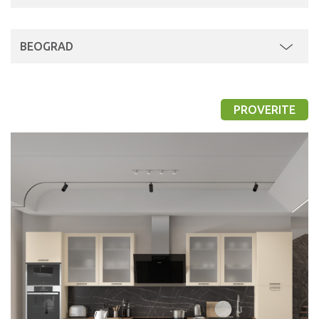
BEOGRAD
PROVERITE