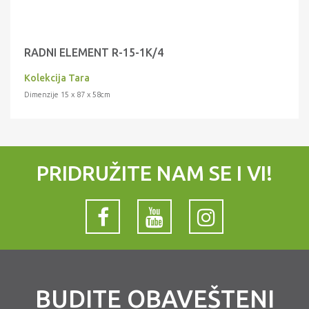
RADNI ELEMENT R-15-1K/4
Kolekcija Tara
Dimenzije 15 x 87 x 58cm
PRIDRUŽITE NAM SE I VI!
BUDITE OBAVEŠTENI