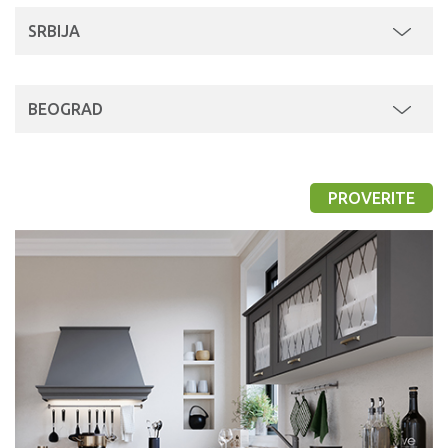
SRBIJA
BEOGRAD
PROVERITE