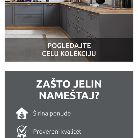
POGLEDAJTE
CELU KOLEKCIJU