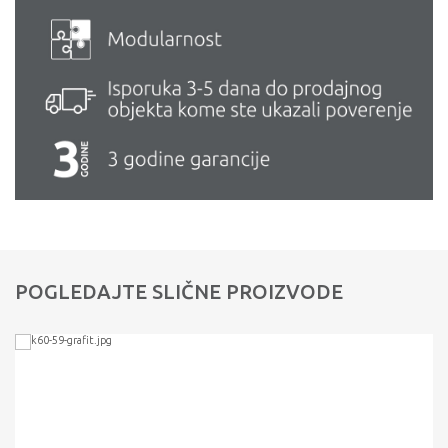
POGLEDAJTE SLIČNE PROIZVODE