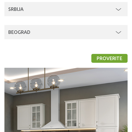
SRBIJA
BEOGRAD
PROVERITE