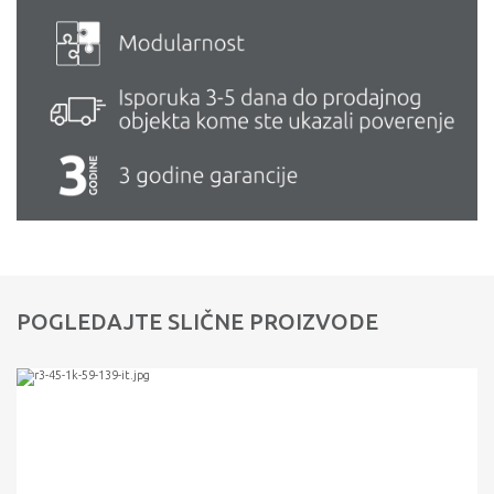
POGLEDAJTE SLIČNE PROIZVODE