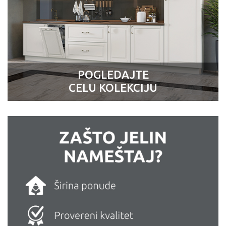
POGLEDAJTE
CELU KOLEKCIJU