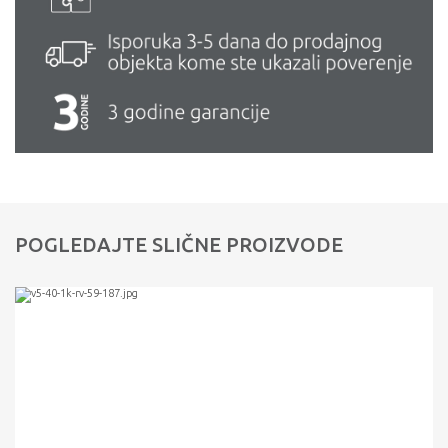
POGLEDAJTE SLIČNE PROIZVODE