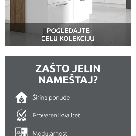
POGLEDAJTE
CELU KOLEKCIJU