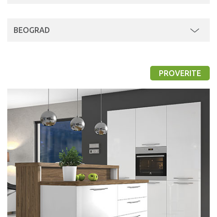
BEOGRAD
PROVERITE