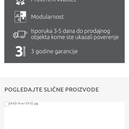
POGLEDAJTE SLIČNE PROIZVODE