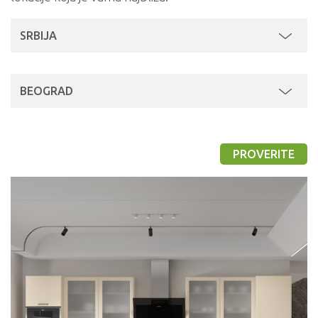
SRBIJA
BEOGRAD
PROVERITE