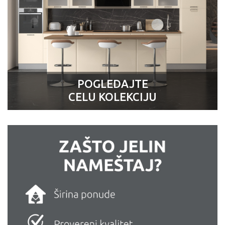
POGLEDAJTE
CELU KOLEKCIJU