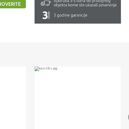
ROVERITE