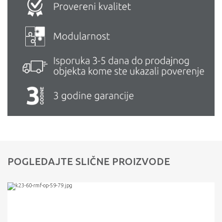
POGLEDAJTE SLIČNE PROIZVODE