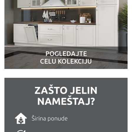
POGLEDAJTE
CELU KOLEKCIJU