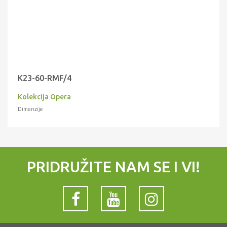
K23-60-RMF/4
Kolekcija Opera
Dimenzije
PRIDRUŽITE NAM SE I VI!