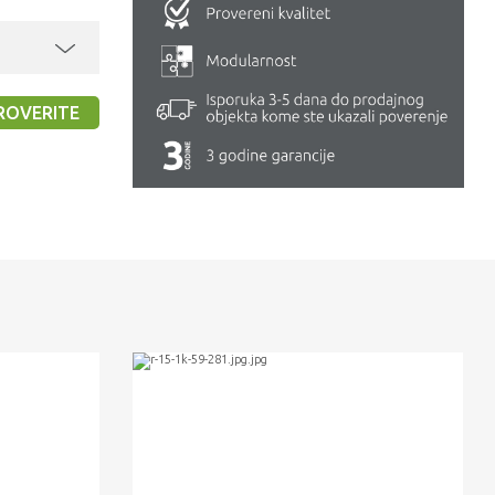
ROVERITE