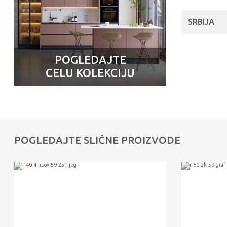
SRBIJA
POGLEDAJTE
CELU KOLEKCIJU
POGLEDAJTE SLIČNE PROIZVODE