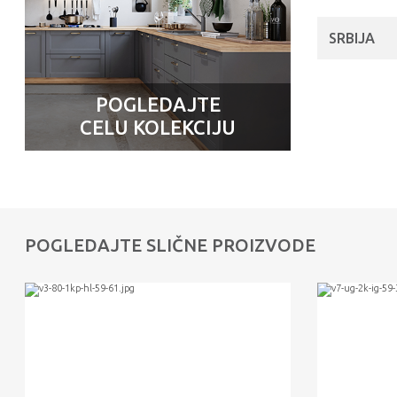
SRBIJA
POGLEDAJTE
CELU KOLEKCIJU
POGLEDAJTE SLIČNE PROIZVODE