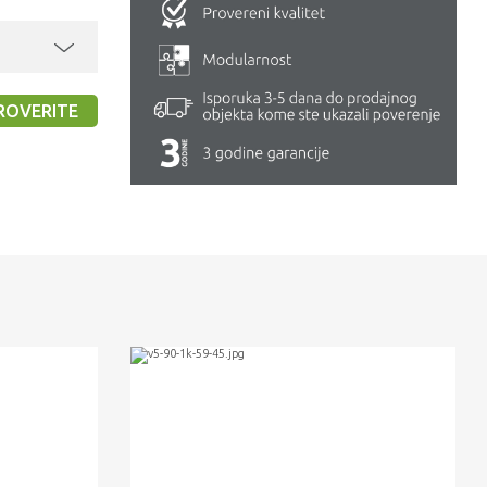
ROVERITE