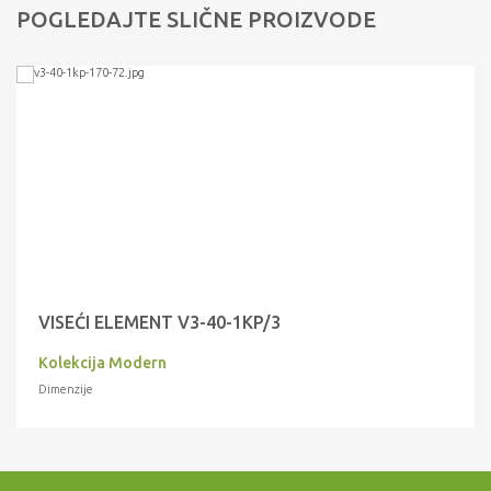
POGLEDAJTE SLIČNE PROIZVODE
VISEĆI ELEMENT V3-40-1KP/3
Kolekcija Modern
Dimenzije