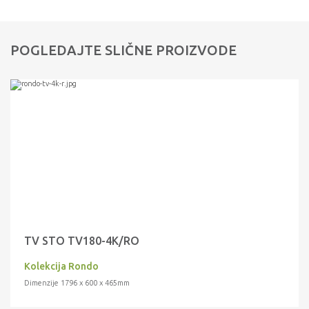
POGLEDAJTE SLIČNE PROIZVODE
TV STO TV180-4K/RO
Kolekcija Rondo
Dimenzije 1796 x 600 x 465mm