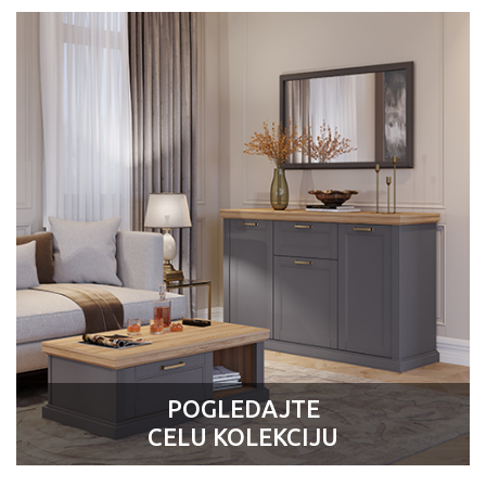
POGLEDAJTE
CELU KOLEKCIJU